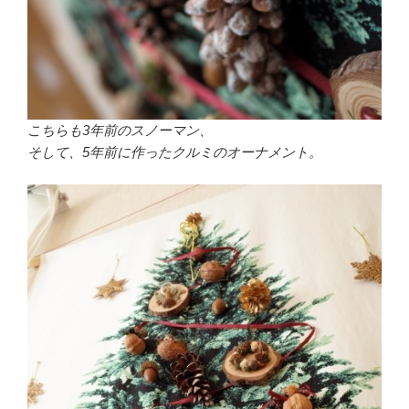
こちらも3年前のスノーマン、
そして、5年前に作ったクルミのオーナメント。