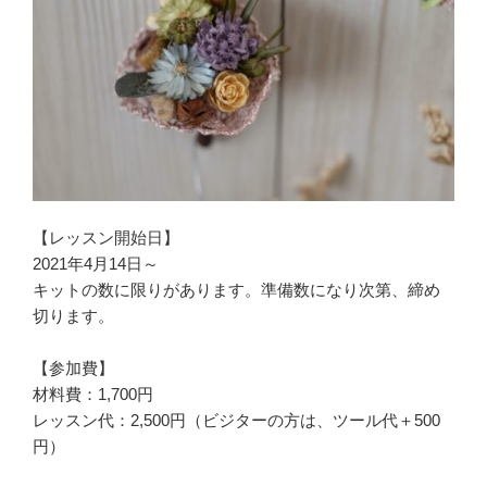
【レッスン開始日】
2021年4月14日～
キットの数に限りがあります。準備数になり次第、締め
切ります。
【参加費】
材料費：1,700円
レッスン代：2,500円（ビジターの方は、ツール代＋500
円）