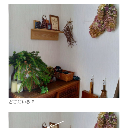
どこにいる？