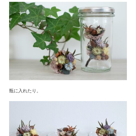
瓶に入れたり。