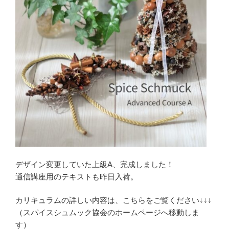
デザイン変更していた上級A、完成しました！
通信講座用のテキストも昨日入荷。
カリキュラムの詳しい内容は、こちらをご覧ください↓↓↓
（スパイスシュムック協会のホームページへ移動しま
す）