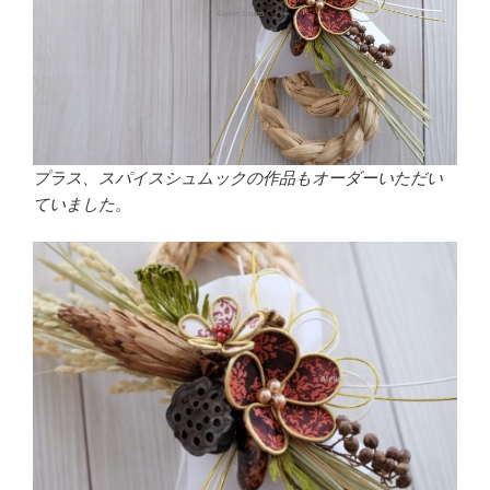
プラス、スパイスシュムックの作品もオーダーいただい
ていました。