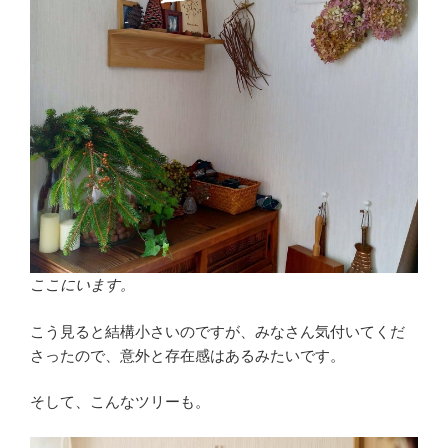
ここにいます。
こう見ると結構小さいのですが、みなさん気付いてくだ
さったので、意外と存在感はあるみたいです。
そして、こんなツリーも。