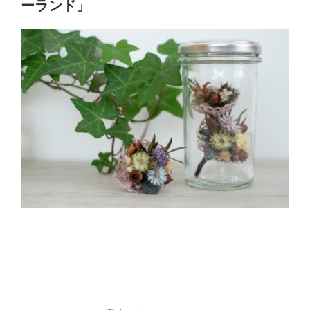
ーランド」