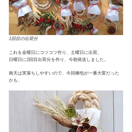
1回目の出荷分
これを金曜日にコツコツ作り、土曜日に出荷。
日曜日に2回目出荷分を作り、今朝発送しました。
南天は実落ちしやすいので、今回梱包が一番大変だった
かも。