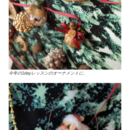
今年の1dayレッスンのオーナメントに、