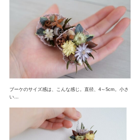
ブーケのサイズ感は、こんな感じ。直径、4～5cm。小さ
い…