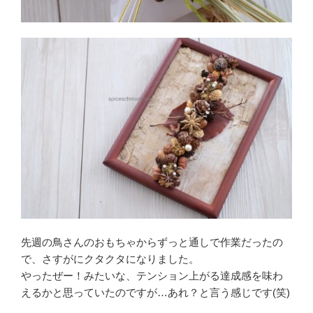
先週の鳥さんのおもちゃからずっと通しで作業だったの
で、さすがにクタクタになりました。
やったぜー！みたいな、テンション上がる達成感を味わ
えるかと思っていたのですが…あれ？と言う感じです(笑)