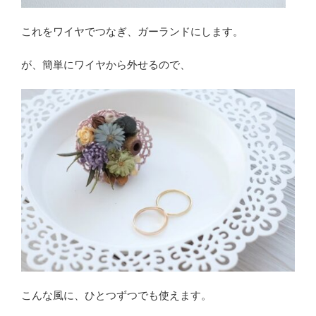
これをワイヤでつなぎ、ガーランドにします。
が、簡単にワイヤから外せるので、
こんな風に、ひとつずつでも使えます。