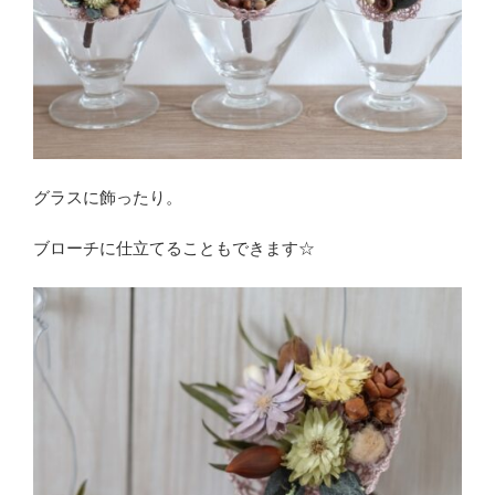
グラスに飾ったり。
ブローチに仕立てることもできます☆