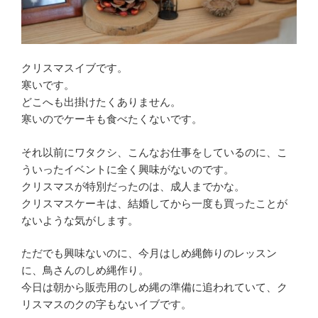
クリスマスイブです。
寒いです。
どこへも出掛けたくありません。
寒いのでケーキも食べたくないです。
それ以前にワタクシ、こんなお仕事をしているのに、こ
ういったイベントに全く興味がないのです。
クリスマスが特別だったのは、成人までかな。
クリスマスケーキは、結婚してから一度も買ったことが
ないような気がします。
ただでも興味ないのに、今月はしめ縄飾りのレッスン
に、鳥さんのしめ縄作り。
今日は朝から販売用のしめ縄の準備に追われていて、ク
リスマスのクの字もないイブです。