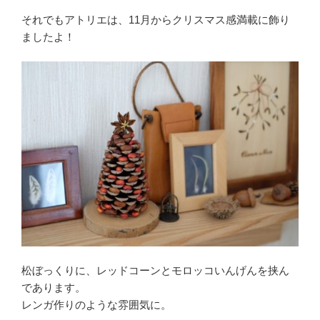
それでもアトリエは、11月からクリスマス感満載に飾り
ましたよ！
松ぼっくりに、レッドコーンとモロッコいんげんを挟ん
であります。
レンガ作りのような雰囲気に。