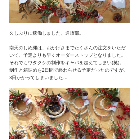
久しぶりに稼働しました、通販部。
南天のしめ縄は、おかげさまでたくさんの注文をいただ
いて、予定よりも早くオーダーストップとなりました。
それでもワタクシの制作をキャパを超えてしまい(笑)。
制作と箱詰めを2日間で終わらせる予定だったのですが、
3日かかってしまいました…