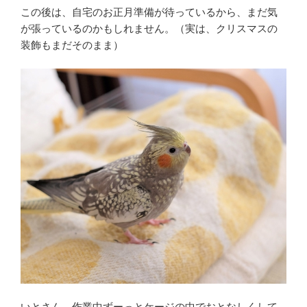
この後は、自宅のお正月準備が待っているから、まだ気
が張っているのかもしれません。（実は、クリスマスの
装飾もまだそのまま）
いとさん、作業中ずーっとケージの中でおとなしくして