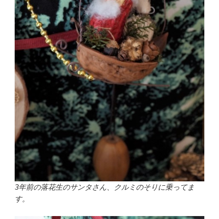
3年前の落花生のサンタさん、クルミのそりに乗ってま
す。