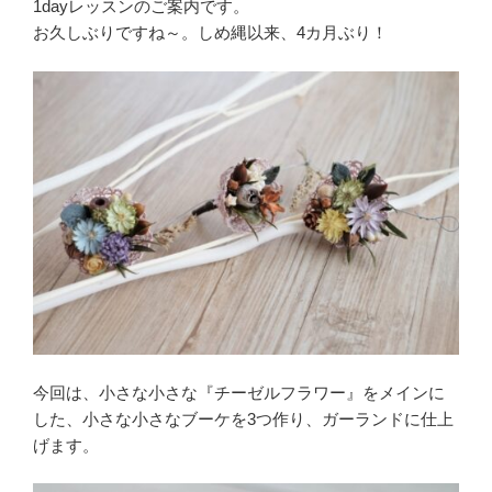
1dayレッスンのご案内です。
お久しぶりですね～。しめ縄以来、4カ月ぶり！
今回は、小さな小さな『チーゼルフラワー』をメインに
した、小さな小さなブーケを3つ作り、ガーランドに仕上
げます。