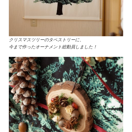
クリスマスツリーのタペストリーに、
今まで作ったオーナメント総動員しました！