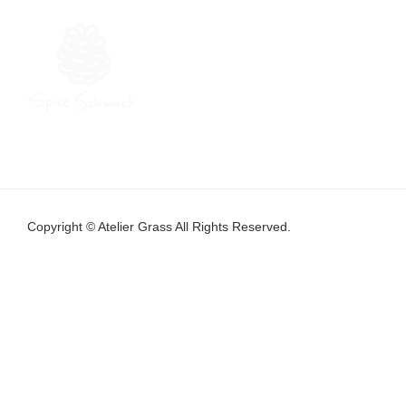
Copyright © Atelier Grass All Rights Reserved.